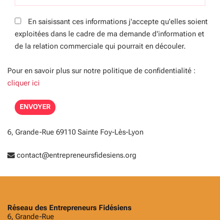
En saisissant ces informations j'accepte qu'elles soient
exploitées dans le cadre de ma demande d'information et
de la relation commerciale qui pourrait en découler.
Pour en savoir plus sur notre politique de confidentialité :
cliquer ici
6, Grande-Rue 69110 Sainte Foy-Lès-Lyon
contact@entrepreneursfidesiens.org
Réseau des Entrepreneurs Fidésiens
6, Grande-Rue