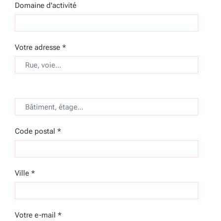
Domaine d'activité
Votre adresse *
Code postal *
Ville *
Votre e-mail *