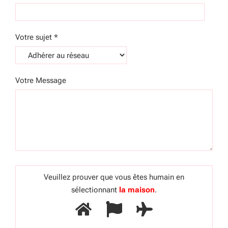
Votre sujet *
Votre Message
Veuillez prouver que vous êtes humain en
sélectionnant
la maison
.