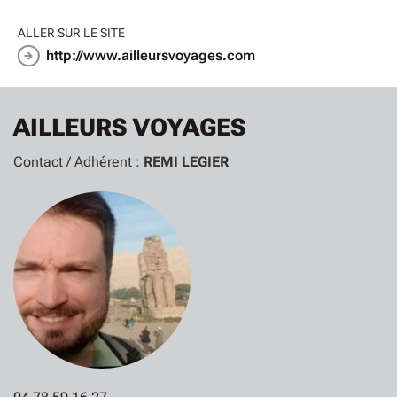
ALLER SUR LE SITE
http://www.ailleursvoyages.com
AILLEURS VOYAGES
Contact / Adhérent :
REMI LEGIER