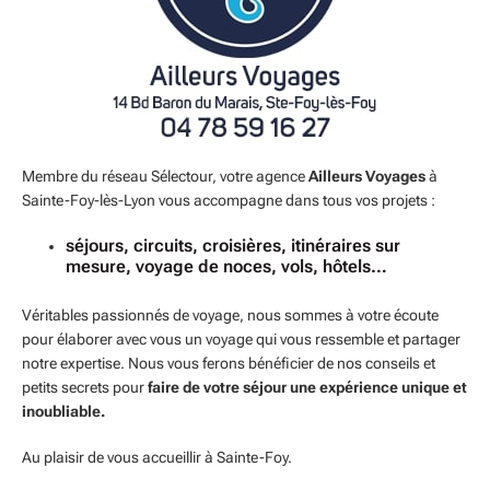
Membre du réseau Sélectour, votre agence
Ailleurs Voyages
à
Sainte-Foy-lès-Lyon vous accompagne dans tous vos projets :
séjours, circuits, croisières, itinéraires sur
mesure, voyage de noces, vols, hôtels…
Véritables passionnés de voyage, nous sommes à votre écoute
pour élaborer avec vous un voyage qui vous ressemble et partager
notre expertise. Nous vous ferons bénéficier de nos conseils et
petits secrets pour
faire de votre séjour une expérience unique et
inoubliable.
Au plaisir de vous accueillir à Sainte-Foy.