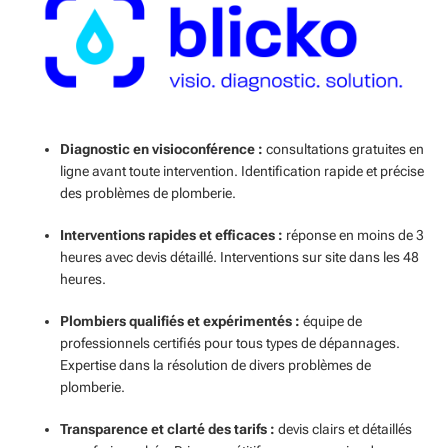
Diagnostic en visioconférence :
consultations gratuites en
ligne avant toute intervention. Identification rapide et précise
des problèmes de plomberie.
Interventions rapides et efficaces :
réponse en moins de 3
heures avec devis détaillé. Interventions sur site dans les 48
heures.
Plombiers qualifiés et expérimentés :
équipe de
professionnels certifiés pour tous types de dépannages.
Expertise dans la résolution de divers problèmes de
plomberie.
Transparence et clarté des tarifs :
devis clairs et détaillés