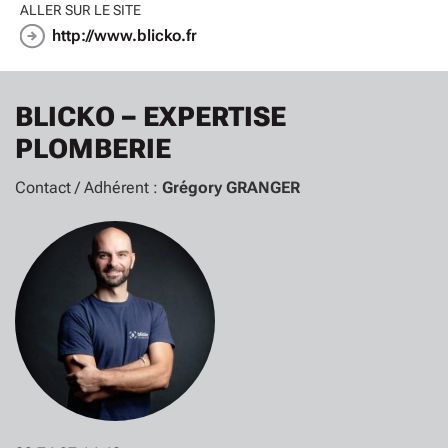
ALLER SUR LE SITE
http://www.blicko.fr
BLICKO – EXPERTISE
PLOMBERIE
Contact / Adhérent :
Grégory GRANGER