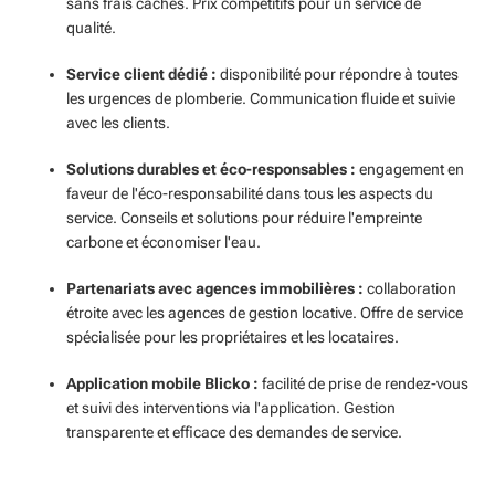
sans frais cachés. Prix compétitifs pour un service de
qualité.
Service client dédié :
disponibilité pour répondre à toutes
les urgences de plomberie. Communication fluide et suivie
avec les clients.
Solutions durables et éco-responsables :
engagement en
faveur de l'éco-responsabilité dans tous les aspects du
service. Conseils et solutions pour réduire l'empreinte
carbone et économiser l'eau.
Partenariats avec agences immobilières :
collaboration
étroite avec les agences de gestion locative. Offre de service
spécialisée pour les propriétaires et les locataires.
Application mobile Blicko :
facilité de prise de rendez-vous
et suivi des interventions via l'application. Gestion
transparente et efficace des demandes de service.